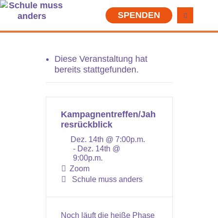
SPENDEN
Diese Veranstaltung hat
bereits stattgefunden.
Kampagnentreffen/Jah
resrückblick
Dez. 14th @ 7:00p.m.
- Dez. 14th @
9:00p.m.
Zoom
Schule muss anders
Noch läuft die heiße Phase