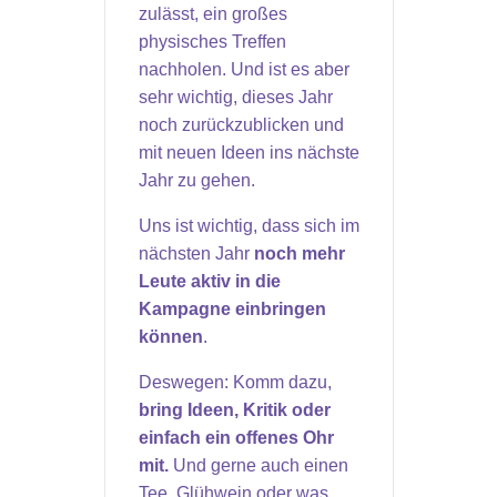
zulässt, ein großes
physisches Treffen
nachholen. Und ist es aber
sehr wichtig, dieses Jahr
noch zurückzublicken und
mit neuen Ideen ins nächste
Jahr zu gehen.
Uns ist wichtig, dass sich im
nächsten Jahr
noch mehr
Leute aktiv in die
Kampagne einbringen
können
.
Deswegen: Komm dazu,
bring Ideen, Kritik oder
einfach ein offenes Ohr
mit.
Und gerne auch einen
Tee, Glühwein oder was