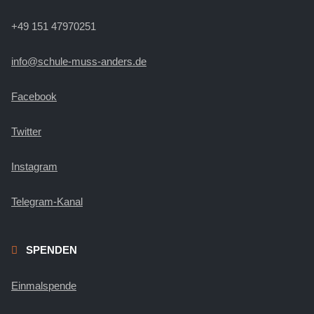
+49 151 47970251
info@schule-muss-anders.de
Facebook
Twitter
Instagram
Telegram-Kanal
SPENDEN
Einmalspende