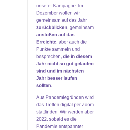
unserer Kampagne. Im
Dezember wollen wir
gemeinsam auf das Jahr
zurückblicken
, gemeinsam
anstoßen auf das
Erreichte
, aber auch die
Punkte sammeln und
besprechen,
die in diesem
Jahr nicht so gut gelaufen
sind und im nächsten
Jahr besser laufen
sollten
.
Aus Pandemiegründen wird
das Treffen digital per Zoom
stattfinden. Wir werden aber
2022, sobald es die
Pandemie entspannter