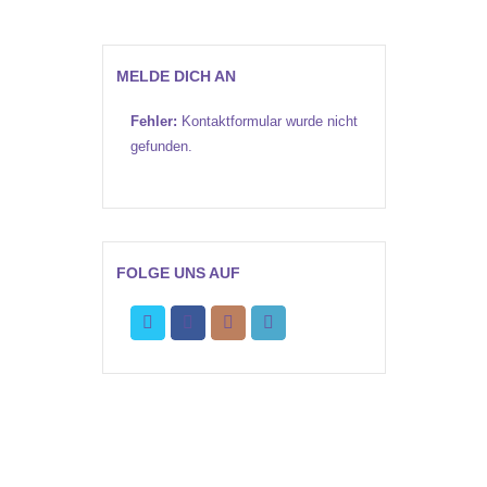
MELDE DICH AN
Fehler:
Kontaktformular wurde nicht
gefunden.
FOLGE UNS AUF