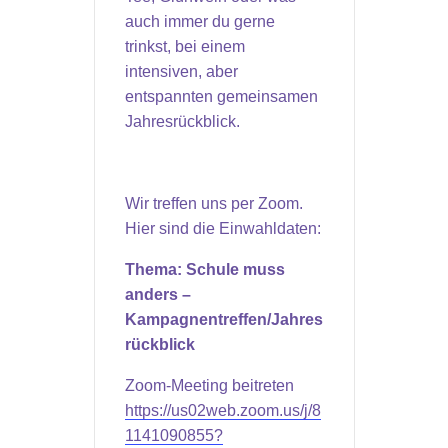
auch immer du gerne
trinkst, bei einem
intensiven, aber
entspannten gemeinsamen
Jahresrückblick.
Wir treffen uns per Zoom.
Hier sind die Einwahldaten:
Thema: Schule muss
anders –
Kampagnentreffen/Jahres
rückblick
Zoom-Meeting beitreten
https://us02web.zoom.us/j/8
1141090855?