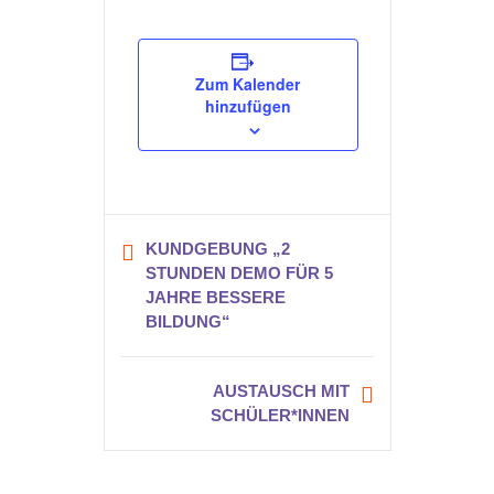
Zum Kalender
hinzufügen
KUNDGEBUNG „2
STUNDEN DEMO FÜR 5
JAHRE BESSERE
BILDUNG“
AUSTAUSCH MIT
SCHÜLER*INNEN