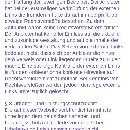
der Haftung der jeweiligen Betreiber. Der Anbieter
hat bei der erstmaligen Verknüpfung der externen
Links die fremden Inhalte daraufhin überprüft, ob
etwaige Rechtsverstöße bestehen. Zu dem
Zeitpunkt waren keine Rechtsverstöße ersichtlich.
Der Anbieter hat keinerlei Einfluss auf die aktuelle
und zukünftige Gestaltung und auf die Inhalte der
verknüpften Seiten. Das Setzen von externen Links
bedeutet nicht, dass sich der Anbieter die hinter
dem Verweis oder Link liegenden Inhalte zu Eigen
macht. Eine ständige Kontrolle der externen Links
ist für den Anbieter ohne konkrete Hinweise auf
Rechtsverstöße nicht zumutbar. Bei Kenntnis von
Rechtsverstößen werden jedoch derartige externe
Links unverzüglich gelöscht.
§ 3 Urheber- und Leistungsschutzrechte
Die auf dieser Website veröffentlichten Inhalte
unterliegen dem deutschen Urheber- und
Leistungsschutzrecht. Jede vom deutschen
Urheber- und Leistungsschutzrecht nicht