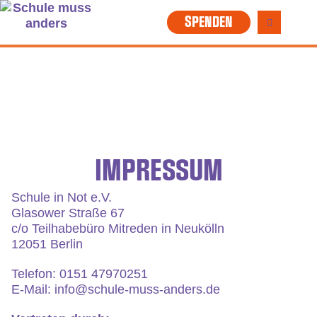
SPENDEN
IMPRESSUM
Schule in Not e.V.
Glasower Straße 67
c/o Teilhabebüro Mitreden in Neukölln
12051 Berlin
Telefon: 0151 47970251
E-Mail:
info@schule-muss-anders.de