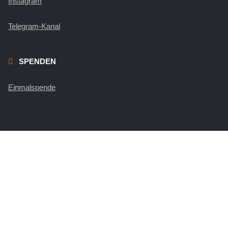
Instagram
Telegram-Kanal
SPENDEN
Einmalspende