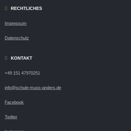
RECHTLICHES
Impressum
Datenschutz
KONTAKT
+49 151 47970251
info@schule-muss-anders.de
Facebook
Twitter