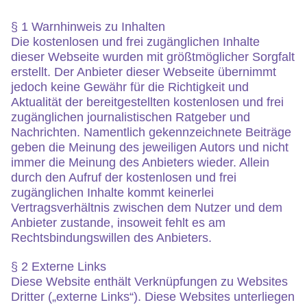
§ 1 Warnhinweis zu Inhalten
Die kostenlosen und frei zugänglichen Inhalte
dieser Webseite wurden mit größtmöglicher Sorgfalt
erstellt. Der Anbieter dieser Webseite übernimmt
jedoch keine Gewähr für die Richtigkeit und
Aktualität der bereitgestellten kostenlosen und frei
zugänglichen journalistischen Ratgeber und
Nachrichten. Namentlich gekennzeichnete Beiträge
geben die Meinung des jeweiligen Autors und nicht
immer die Meinung des Anbieters wieder. Allein
durch den Aufruf der kostenlosen und frei
zugänglichen Inhalte kommt keinerlei
Vertragsverhältnis zwischen dem Nutzer und dem
Anbieter zustande, insoweit fehlt es am
Rechtsbindungswillen des Anbieters.
§ 2 Externe Links
Diese Website enthält Verknüpfungen zu Websites
Dritter („externe Links“). Diese Websites unterliegen