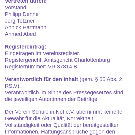
Vertreten durch:
Vorstand:
Philipp Dehne
Jörg Tetzner
Annick Hartmann
Ahmed Abed
Registereintrag:
Eingetragen im Vereinsregister.
Registergericht: Amtsgericht Charlottenburg
Registernummer: VR 37814 B
Verantwortlich für den Inhalt
(gem. § 55 Abs. 2
RStV):
Verantwortlich im Sinne des Pressegesetzes sind
die jeweiligen Autor:innen der Beiträge
Der Verein Schule in Not e.V. übernimmt keinerlei
Gewähr für die Aktualität, Korrektheit,
Vollständigkeit oder Qualität der bereitgestellten
Informationen. Haftungsansprüche gegen den