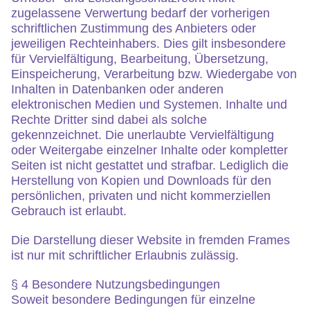
zugelassene Verwertung bedarf der vorherigen
schriftlichen Zustimmung des Anbieters oder
jeweiligen Rechteinhabers. Dies gilt insbesondere
für Vervielfältigung, Bearbeitung, Übersetzung,
Einspeicherung, Verarbeitung bzw. Wiedergabe von
Inhalten in Datenbanken oder anderen
elektronischen Medien und Systemen. Inhalte und
Rechte Dritter sind dabei als solche
gekennzeichnet. Die unerlaubte Vervielfältigung
oder Weitergabe einzelner Inhalte oder kompletter
Seiten ist nicht gestattet und strafbar. Lediglich die
Herstellung von Kopien und Downloads für den
persönlichen, privaten und nicht kommerziellen
Gebrauch ist erlaubt.
Die Darstellung dieser Website in fremden Frames
ist nur mit schriftlicher Erlaubnis zulässig.
§ 4 Besondere Nutzungsbedingungen
Soweit besondere Bedingungen für einzelne