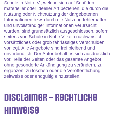
Schule in Not e.V., welche sich auf Schäden
materieller oder ideeller Art beziehen, die durch die
Nutzung oder Nichtnutzung der dargebotenen
Informationen bzw. durch die Nutzung fehlerhafter
und unvollständiger Informationen verursacht
wurden, sind grundsätzlich ausgeschlossen, sofern
seitens von Schule in Not e.V. kein nachweislich
vorsätzliches oder grob fahrlässiges Verschulden
vorliegt. Alle Angebote sind frei bleibend und
unverbindlich. Der Autor behält es sich ausdrücklich
vor, Teile der Seiten oder das gesamte Angebot
ohne gesonderte Ankündigung zu verändern, zu
ergänzen, zu löschen oder die Veröffentlichung
zeitweise oder endgültig einzustellen.
Disclaimer – rechtliche
Hinweise