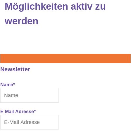
Möglichkeiten aktiv zu
werden
Newsletter
Name*
E-Mail-Adresse*