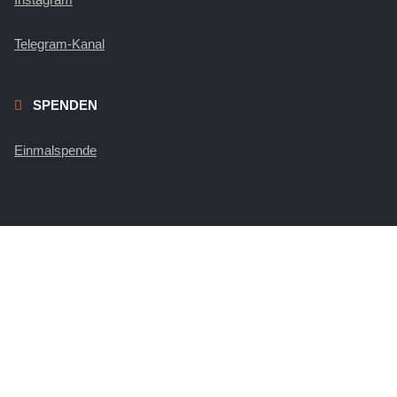
Telegram-Kanal
SPENDEN
Einmalspende