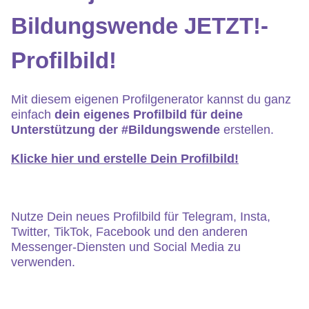
Bildungswende JETZT!-
Profilbild
!
Mit diesem eigenen Profilgenerator kannst du ganz
einfach
dein eigenes Profilbild für deine
Unterstützung der #Bildungswende
erstellen.
Klicke hier
und erstelle Dein Profilbild!
Nutze Dein neues Profilbild für Telegram, Insta,
Twitter, TikTok, Facebook und den anderen
Messenger-Diensten und Social Media zu
verwenden.