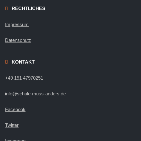
RECHTLICHES
Impressum
Datenschutz
KONTAKT
+49 151 47970251
info@schule-muss-anders.de
Facebook
Twitter
Instagram