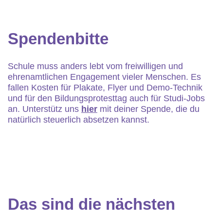
Spendenbitte
Schule muss anders lebt vom freiwilligen und
ehrenamtlichen Engagement vieler Menschen. Es
fallen Kosten für Plakate, Flyer und Demo-Technik
und für den Bildungsprotesttag auch für Studi-Jobs
an. Unterstütz uns
hier
mit deiner Spende, die du
natürlich steuerlich absetzen kannst.
Das sind die nächsten