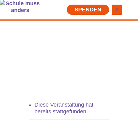
SPENDEN
VERANSTALTUNGEN
Diese Veranstaltung hat
bereits stattgefunden.