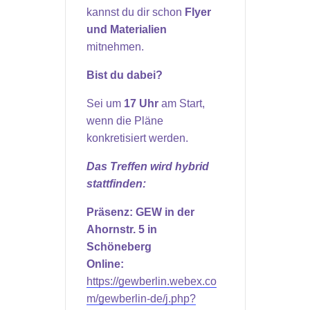
kannst du dir schon
Flyer
und Materialien
mitnehmen.
Bist du dabei?
Sei um
17 Uhr
am Start,
wenn die Pläne
konkretisiert werden.
Das Treffen wird hybrid
stattfinden:
Präsenz: GEW in der
Ahornstr. 5 in
Schöneberg
Online:
https://gewberlin.webex.co
m/gewberlin-de/j.php?