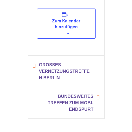
Zum Kalender
hinzufügen
GROSSES V
ERNETZUNGSTREFFEN
BERLIN
BUNDESWEITES
TREFFEN ZUM MOBI-
ENDSPURT