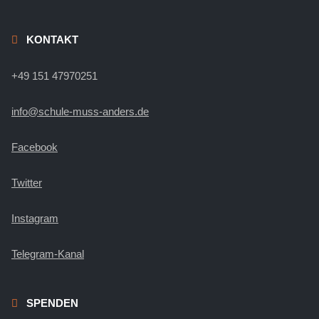
KONTAKT
+49 151 47970251
info@schule-muss-anders.de
Facebook
Twitter
Instagram
Telegram-Kanal
SPENDEN