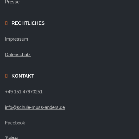
Presse
RECHTLICHES
Impressum
Datenschutz
KONTAKT
+49 151 47970251
info@schule-muss-anders.de
Facebook
Twitter