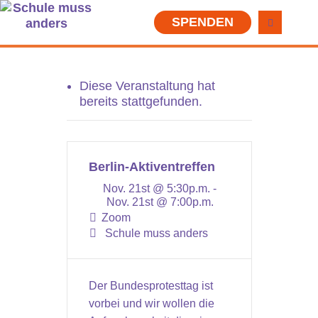
SPENDEN
Diese Veranstaltung hat
bereits stattgefunden.
Berlin-Aktiventreffen
Nov. 21st @ 5:30p.m. -
Nov. 21st @ 7:00p.m.
Zoom
Schule muss anders
Der Bundesprotesttag ist
vorbei und wir wollen die