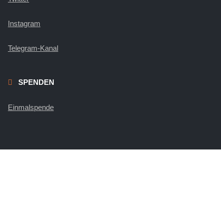
Instagram
Telegram-Kanal
SPENDEN
Einmalspende