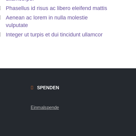
Phasellus id risus ac libero eleifend mattis
Aenean ac lorem in nulla molestie
vulputate
Integer ut turpis et dui tincidunt ullamcor
SPENDEN
Einmalspende