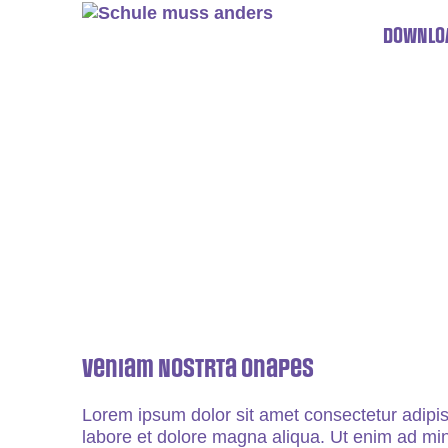
DOWNLO
Veniam Nostrta Onapes
Lorem ipsum dolor sit amet consectetur adipis
labore et dolore magna aliqua. Ut enim ad min