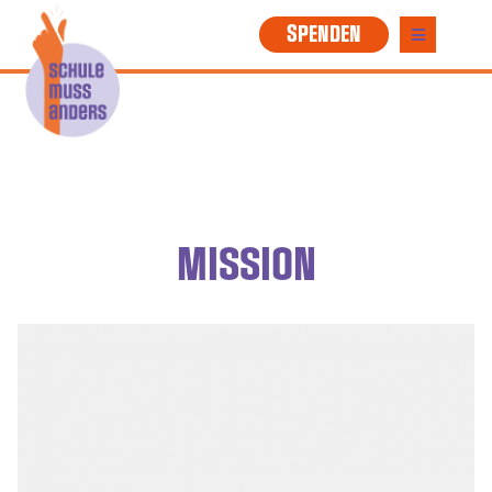
SPENDEN
MISSION