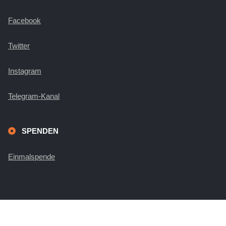
Facebook
Twitter
Instagram
Telegram-Kanal
SPENDEN
Einmalspende