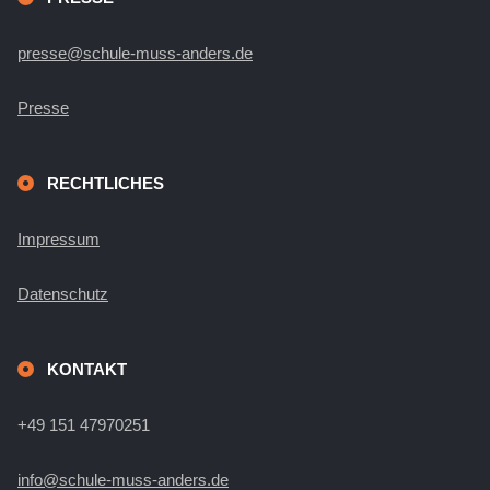
presse@schule-muss-anders.de
Presse
RECHTLICHES
Impressum
Datenschutz
KONTAKT
+49 151 47970251
info@schule-muss-anders.de