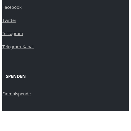
Facebook
Twitter
Instagram
Telegram-Kanal
SPENDEN
Einmalspende