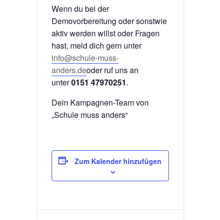
Wenn du bei der
Demovorbereitung oder sonstwie
aktiv werden willst oder Fragen
hast, meld dich gern unter
info@schule-muss-
anders.de
oder ruf uns an
unter
0151 47970251
.
Dein Kampagnen-Team von
„Schule muss anders“
Zum Kalender hinzufügen