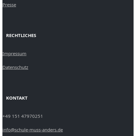
Presse
RECHTLICHES
Impressum
Datenschutz
KONTAKT
+49 151 47970251
info@schule-muss-anders.de