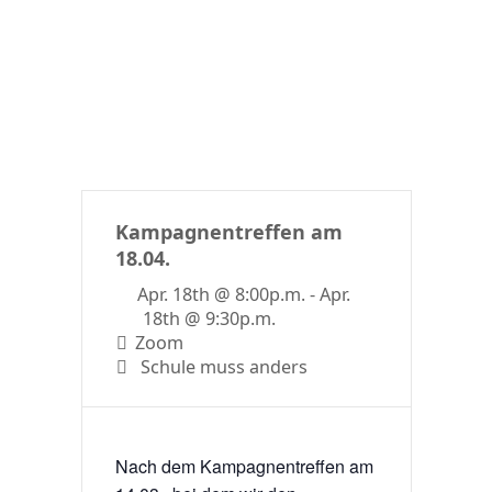
Kampagnentreffen am
18.04.
Apr. 18th @ 8:00p.m. - Apr.
18th @ 9:30p.m.
Zoom
Schule muss anders
Nach dem Kampagnentreffen am