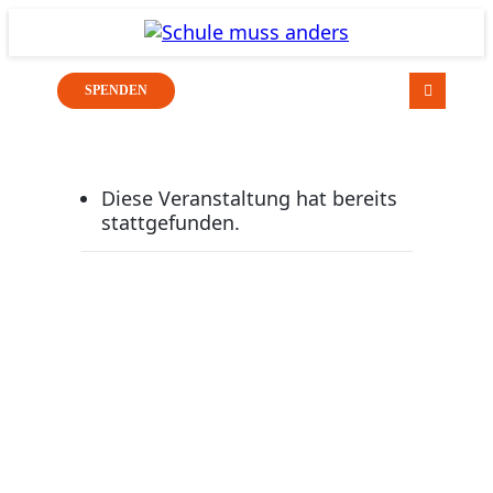
SPENDEN
Diese Veranstaltung hat bereits
stattgefunden.