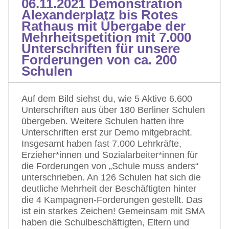
06.11.2021 Demonstration
Alexanderplatz bis Rotes
Rathaus mit Übergabe der
Mehrheitspetition mit 7.000
Unterschriften für unsere
Forderungen von ca. 200
Schulen
Auf dem Bild siehst du, wie 5 Aktive 6.600
Unterschriften aus über 180 Berliner Schulen
übergeben. Weitere Schulen hatten ihre
Unterschriften erst zur Demo mitgebracht.
Insgesamt haben fast 7.000 Lehrkräfte,
Erzieher*innen und Sozialarbeiter*innen für
die Forderungen von „Schule muss anders“
unterschrieben. An 126 Schulen hat sich die
deutliche Mehrheit der Beschäftigten hinter
die 4 Kampagnen-Forderungen gestellt. Das
ist ein starkes Zeichen! Gemeinsam mit SMA
haben die Schulbeschäftigten, Eltern und