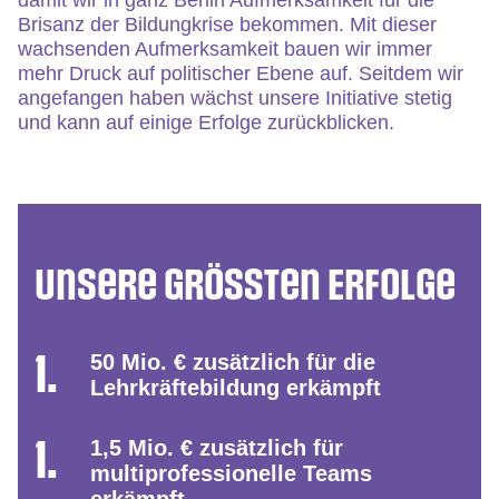
damit wir in ganz Berlin Aufmerksamkeit für die
Brisanz der Bildungkrise bekommen. Mit dieser
wachsenden Aufmerksamkeit bauen wir immer
mehr Druck auf politischer Ebene auf. Seitdem wir
angefangen haben wächst unsere Initiative stetig
und kann auf einige Erfolge zurückblicken.
Unsere größten Erfolge
50 Mio. € zusätzlich für die
Lehrkräftebildung erkämpft
1,5 Mio. € zusätzlich für
multiprofessionelle Teams