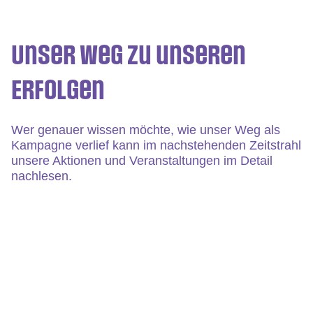
Unser Weg zu unseren
Erfolgen
Wer genauer wissen möchte, wie unser Weg als
Kampagne verlief kann im nachstehenden Zeitstrahl
unsere Aktionen und Veranstaltungen im Detail
nachlesen.