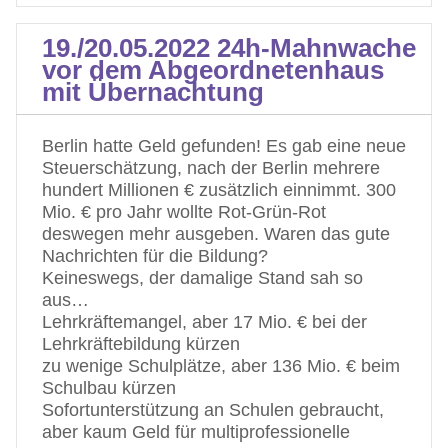
19./20.05.2022 24h-Mahnwache
vor dem Abgeordnetenhaus
mit Übernachtung
Berlin hatte Geld gefunden! Es gab eine neue
Steuerschätzung, nach der Berlin mehrere
hundert Millionen € zusätzlich einnimmt. 300
Mio. € pro Jahr wollte Rot-Grün-Rot
deswegen mehr ausgeben. Waren das gute
Nachrichten für die Bildung?
Keineswegs, der damalige Stand sah so
aus…
Lehrkräftemangel, aber 17 Mio. € bei der
Lehrkräftebildung kürzen
zu wenige Schulplätze, aber 136 Mio. € beim
Schulbau kürzen
Sofortunterstützung an Schulen gebraucht,
aber kaum Geld für multiprofessionelle