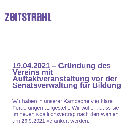
Zeitstrahl
19.04.2021 – Gründung des
Vereins mit
Auftaktveranstaltung vor der
Senatsverwaltung für Bildung
Wir haben in unserer Kampagne vier klare
Forderungen aufgestellt. Wir wollen, dass sie
im neuen Koalitionsvertrag nach den Wahlen
am 26.9.2021 verankert werden.