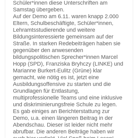
Schüler*innen diese Unterschriften am
Samstag übergeben.
Auf der Demo am 6.11. waren knapp 2.000
Eltern, Schulbeschäftigte, Schüler*innen,
Lehramtsstudierende und weitere
Bildungsinteressierte gemeinsam auf der
Straße. In starken Redebeiträgen haben sie
gegenüber den anwesenden
bildungspolitischen Sprecher*innen Marcel
Hopp (SPD), Franziska Bryhczy (LINKE) und
Marianne Burkert-Eulitz (Grüne) klar
gemacht, wie nötig es ist, jetzt eine
Ausbildungsoffensive zu starten und die
Grundlagen für Entlastung,
multiprofessionelle Teams und eine inklusive
und diskriminierungsfreie Schule zu legen.
Es gab einiges an Berichterstattung zur
Demo, u.a. einen längeren Beitrag in der
Abendschau. Dieser ist leider nicht mehr
abrufbar. Die anderen Beiträge haben wir