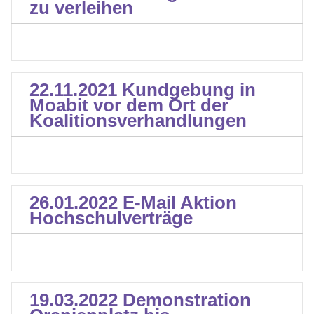
zu verleihen
22.11.2021 Kundgebung in
Moabit vor dem Ort der
Koalitionsverhandlungen
26.01.2022 E-Mail Aktion
Hochschulverträge
19.03.2022 Demonstration