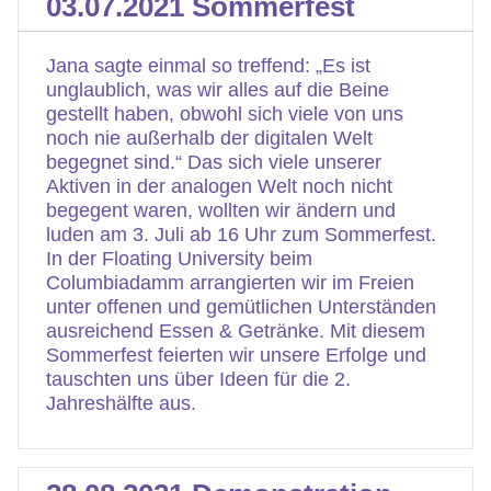
03.07.2021 Sommerfest
Jana sagte einmal so treffend: „Es ist
unglaublich, was wir alles auf die Beine
gestellt haben, obwohl sich viele von uns
noch nie außerhalb der digitalen Welt
begegnet sind.“ Das sich viele unserer
Aktiven in der analogen Welt noch nicht
begegent waren, wollten wir ändern und
luden am 3. Juli ab 16 Uhr zum Sommerfest.
In der Floating University beim
Columbiadamm arrangierten wir im Freien
unter offenen und gemütlichen Unterständen
ausreichend Essen & Getränke. Mit diesem
Sommerfest feierten wir unsere Erfolge und
tauschten uns über Ideen für die 2.
Jahreshälfte aus.