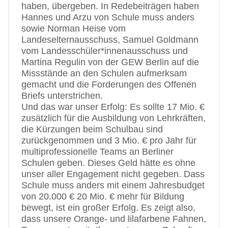
haben, übergeben. In Redebeiträgen haben
Hannes und Arzu von Schule muss anders
sowie Norman Heise vom
Landeselternausschuss, Samuel Goldmann
vom Landesschüler*innenausschuss und
Martina Regulin von der GEW Berlin auf die
Missstände an den Schulen aufmerksam
gemacht und die Forderungen des Offenen
Briefs unterstrichen.
Und das war unser Erfolg: Es sollte 17 Mio. €
zusätzlich für die Ausbildung von Lehrkräften,
die Kürzungen beim Schulbau sind
zurückgenommen und 3 Mio. € pro Jahr für
multiprofessionelle Teams an Berliner
Schulen geben. Dieses Geld hätte es ohne
unser aller Engagement nicht gegeben. Dass
Schule muss anders mit einem Jahresbudget
von 20.000 € 20 Mio. € mehr für Bildung
bewegt, ist ein großer Erfolg. Es zeigt also,
dass unsere Orange- und lilafarbene Fahnen,