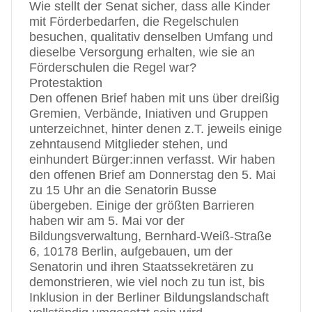
Wie stellt der Senat sicher, dass alle Kinder
mit Förderbedarfen, die Regelschulen
besuchen, qualitativ denselben Umfang und
dieselbe Versorgung erhalten, wie sie an
Förderschulen die Regel war?
Protestaktion
Den offenen Brief haben mit uns über dreißig
Gremien, Verbände, Iniativen und Gruppen
unterzeichnet, hinter denen z.T. jeweils einige
zehntausend Mitglieder stehen, und
einhundert Bürger:innen verfasst. Wir haben
den offenen Brief am Donnerstag den 5. Mai
zu 15 Uhr an die Senatorin Busse
übergeben. Einige der größten Barrieren
haben wir am 5. Mai vor der
Bildungsverwaltung, Bernhard-Weiß-Straße
6, 10178 Berlin, aufgebauen, um der
Senatorin und ihren Staatssekretären zu
demonstrieren, wie viel noch zu tun ist, bis
Inklusion in der Berliner Bildungslandschaft