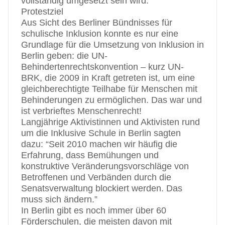
vollständig umgesetzt sein wird.
Protestziel
Aus Sicht des Berliner Bündnisses für
schulische Inklusion konnte es nur eine
Grundlage für die Umsetzung von Inklusion in
Berlin geben: die UN-
Behindertenrechtskonvention – kurz UN-
BRK, die 2009 in Kraft getreten ist, um eine
gleichberechtigte Teilhabe für Menschen mit
Behinderungen zu ermöglichen. Das war und
ist verbrieftes Menschenrecht!
Langjährige Aktivistinnen und Aktivisten rund
um die Inklusive Schule in Berlin sagten
dazu: “Seit 2010 machen wir häufig die
Erfahrung, dass Bemühungen und
konstruktive Veränderungsvorschläge von
Betroffenen und Verbänden durch die
Senatsverwaltung blockiert werden. Das
muss sich ändern.”
In Berlin gibt es noch immer über 60
Förderschulen, die meisten davon mit