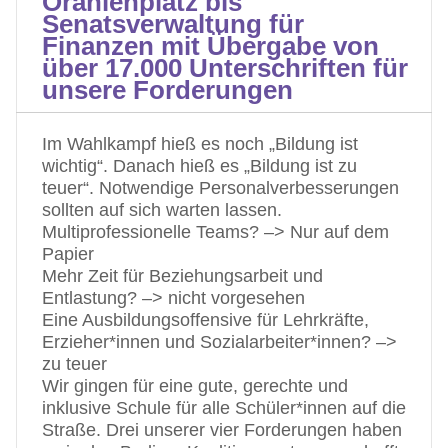
Oranienplatz bis
Senatsverwaltung für
Finanzen mit Übergabe von
über 17.000 Unterschriften für
unsere Forderungen
Im Wahlkampf hieß es noch „Bildung ist
wichtig“. Danach hieß es „Bildung ist zu
teuer“. Notwendige Personalverbesserungen
sollten auf sich warten lassen.
Multiprofessionelle Teams? –> Nur auf dem
Papier
Mehr Zeit für Beziehungsarbeit und
Entlastung? –> nicht vorgesehen
Eine Ausbildungsoffensive für Lehrkräfte,
Erzieher*innen und Sozialarbeiter*innen? –>
zu teuer
Wir gingen für eine gute, gerechte und
inklusive Schule für alle Schüler*innen auf die
Straße. Drei unserer vier Forderungen haben