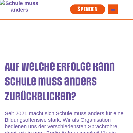
SPENDEN
Auf welche Erfolge kann
Schule muss anders
zurückblicken?
Seit 2021 macht sich Schule muss anders für eine
Bildungsoffensive stark. Wir als Organisation
bedienen uns der verschiedensten Sprachrohre,