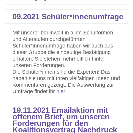
09.2021 Schüler*innenumfrage
Mit unserer berlinweit in allen Schulformen
und Alterstufen durchgeführten
Schüler*innenumfrage haben wir auch aus
dieser Gruppe die eindeutige Bestätigung
erhalten: Sie stehen mehrheitlich hinter
unseren Forderungen.
Die Schüler*innen sind die Experten! Das
haben sie uns mit Ihren vielfältigen Ideen und
Kommentaren gezeigt. Die Auswertung zur
Umfrage findet ihr
hier
.
19.11.2021 Emailaktion mit
offenem Brief, um unseren
Forderungen für den
Koalitionsvertrag Nachdruck