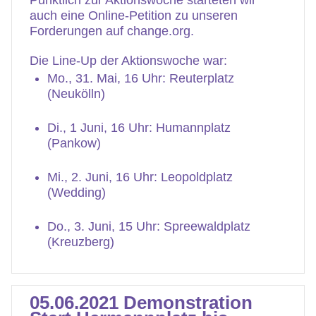
Pünktlich zur Aktionswoche starteten wir
auch eine Online-Petition zu unseren
Forderungen auf change.org.
Die Line-Up der Aktionswoche war:
Mo., 31. Mai, 16 Uhr: Reuterplatz
(Neukölln)
Di., 1 Juni, 16 Uhr: Humannplatz
(Pankow)
Mi., 2. Juni, 16 Uhr: Leopoldplatz
(Wedding)
Do., 3. Juni, 15 Uhr: Spreewaldplatz
(Kreuzberg)
05.06.2021 Demonstration