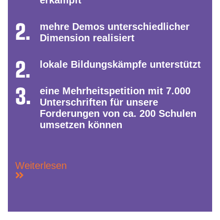
erkämpft
mehre Demos unterschiedlicher
Dimension realisiert
lokale Bildungskämpfe unterstützt
eine Mehrheitspetition mit 7.000
Unterschriften für unsere
Forderungen von ca. 200 Schulen
umsetzen können
Weiterlesen