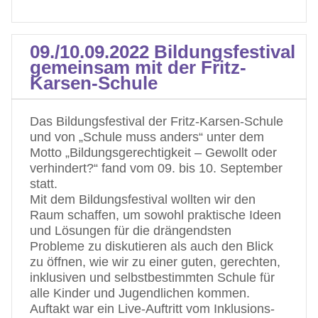
09./10.09.2022 Bildungsfestival
gemeinsam mit der Fritz-
Karsen-Schule
Das Bildungsfestival der Fritz-Karsen-Schule
und von „Schule muss anders“ unter dem
Motto „Bildungsgerechtigkeit – Gewollt oder
verhindert?“ fand vom 09. bis 10. September
statt.
Mit dem Bildungsfestival wollten wir den
Raum schaffen, um sowohl praktische Ideen
und Lösungen für die drängendsten
Probleme zu diskutieren als auch den Blick
zu öffnen, wie wir zu einer guten, gerechten,
inklusiven und selbstbestimmten Schule für
alle Kinder und Jugendlichen kommen.
Auftakt war ein Live-Auftritt vom Inklusions-