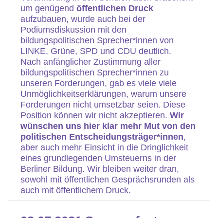
um genügend
öffentlichen Druck
aufzubauen, wurde auch bei der
Podiumsdiskussion mit den
bildungspolitischen Sprecher*innen von
LINKE, Grüne, SPD und CDU deutlich.
Nach anfänglicher Zustimmung aller
bildungspolitischen Sprecher*innen zu
unseren Forderungen, gab es viele viele
Unmöglichkeitserklärungen, warum unsere
Forderungen nicht umsetzbar seien. Diese
Position können wir nicht akzeptieren.
Wir
wünschen uns hier klar mehr Mut von den
politischen Entscheidungsträger*innen
,
aber auch mehr Einsicht in die Dringlichkeit
eines grundlegenden Umsteuerns in der
Berliner Bildung. Wir bleiben weiter dran,
sowohl mit öffentlichen Gesprächsrunden als
auch mit öffentlichem Druck.