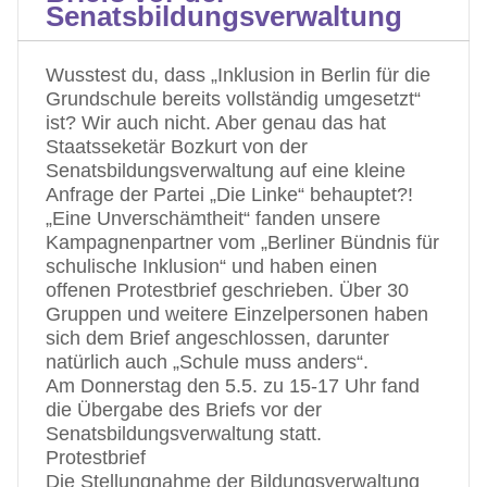
Senatsbildungsverwaltung
Wusstest du, dass „Inklusion in Berlin für die
Grundschule bereits vollständig umgesetzt“
ist? Wir auch nicht. Aber genau das hat
Staatsseketär Bozkurt von der
Senatsbildungsverwaltung auf eine kleine
Anfrage der Partei „Die Linke“ behauptet?!
„Eine Unverschämtheit“ fanden unsere
Kampagnenpartner vom „Berliner Bündnis für
schulische Inklusion“ und haben einen
offenen Protestbrief geschrieben. Über 30
Gruppen und weitere Einzelpersonen haben
sich dem Brief angeschlossen, darunter
natürlich auch „Schule muss anders“.
Am Donnerstag den 5.5. zu 15-17 Uhr fand
die Übergabe des Briefs vor der
Senatsbildungsverwaltung statt.
Protestbrief
Die Stellungnahme der Bildungsverwaltung