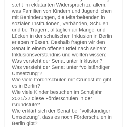
steht im eklatanten Widerspruch zu allem,
was Familien von Kindern und Jugendlichen
mit Behinderungen, die Mitarbeitenden in
sozialen Institutionen, Verbänden, Schulen
und bei Trägern, alltäglich an Mangel und
Lücken in der schulischen Inklusion in Berlin
erleben müssen. Deshalb fragten wir den
Senat in einem offenen Brief nach seinem
Inklusionsverständnis und wollten wissen:
Was versteht der Senat unter Inklusion?
Was versteht der Senat unter “vollständiger
Umsetzung”?
Wie viele Förderschulen mit Grundstufe gibt
es in Berlin?
Wie viele Kinder besuchen im Schuljahr
2021/22 diese Förderschulen in der
Grundstufe?
Wie erklärt sich der Senat bei “vollständiger
Umsetzung”, dass es noch Förderschulen in
Berlin gibt?