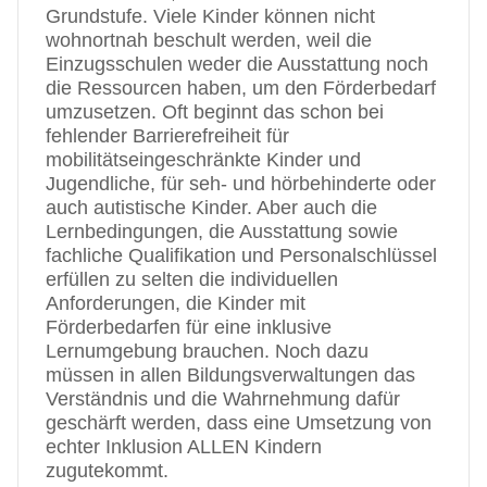
Grundstufe. Viele Kinder können nicht
wohnortnah beschult werden, weil die
Einzugsschulen weder die Ausstattung noch
die Ressourcen haben, um den Förderbedarf
umzusetzen. Oft beginnt das schon bei
fehlender Barrierefreiheit für
mobilitätseingeschränkte Kinder und
Jugendliche, für seh- und hörbehinderte oder
auch autistische Kinder. Aber auch die
Lernbedingungen, die Ausstattung sowie
fachliche Qualifikation und Personalschlüssel
erfüllen zu selten die individuellen
Anforderungen, die Kinder mit
Förderbedarfen für eine inklusive
Lernumgebung brauchen. Noch dazu
müssen in allen Bildungsverwaltungen das
Verständnis und die Wahrnehmung dafür
geschärft werden, dass eine Umsetzung von
echter Inklusion ALLEN Kindern
zugutekommt.