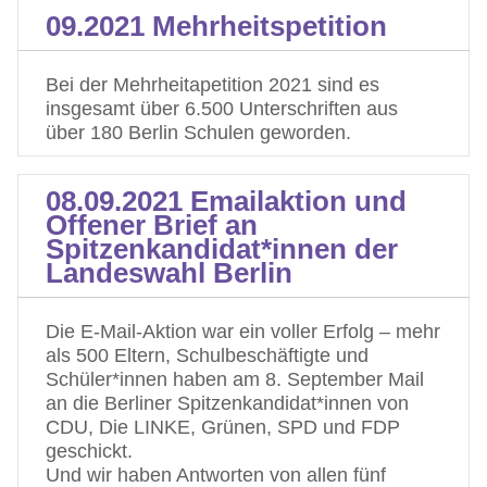
09.2021 Mehrheitspetition
Bei der Mehrheitapetition 2021 sind es
insgesamt über 6.500 Unterschriften aus
über 180 Berlin Schulen geworden.
08.09.2021 Emailaktion und
Offener Brief an
Spitzenkandidat*innen der
Landeswahl Berlin
Die E-Mail-Aktion war ein voller Erfolg – mehr
als 500 Eltern, Schulbeschäftigte und
Schüler*innen haben am 8. September Mail
an die Berliner Spitzenkandidat*innen von
CDU, Die LINKE, Grünen, SPD und FDP
geschickt.
Und wir haben Antworten von allen fünf