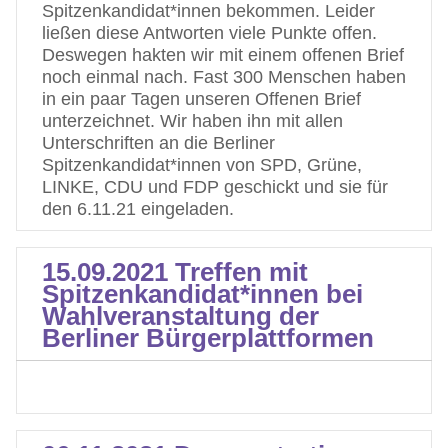
Spitzenkandidat*innen bekommen. Leider
ließen diese Antworten viele Punkte offen.
Deswegen hakten wir mit einem offenen Brief
noch einmal nach. Fast 300 Menschen haben
in ein paar Tagen unseren Offenen Brief
unterzeichnet. Wir haben ihn mit allen
Unterschriften an die Berliner
Spitzenkandidat*innen von SPD, Grüne,
LINKE, CDU und FDP geschickt und sie für
den 6.11.21 eingeladen.
15.09.2021 Treffen mit
Spitzenkandidat*innen bei
Wahlveranstaltung der
Berliner Bürgerplattformen