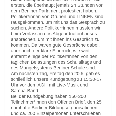
ersten, die überhaupt jemals 24 Stunden vor
dem Berliner Parlament protestiert haben.
Politiker*innen von Grünen und LINKEN sind
rausgekommen, um mit uns das Gespräch zu
suchen. Andere Politiker*innen mussten wir
beim Verlassen des Abgeordnetenhauses
ansprechen, um mit ihnen ins Gespräch zu
kommen. Da waren gute Gespräche dabei,
aber auch der klare Eindruck, wie weit
entfernt einige der Politiker*innen von den
täglichen Belastungen des Schulalltags und
des Mangelsystems Berliner Schule sind.
Am nächsten Tag, Freitag den 20.5. gab es
schließlich unsere Kundgebung zu 15:30-17
Uhr vor dem AGH mit Live-Musik und
Samba-Band.
Bei der Kundgebung haben 150-200
Teilnehmer*innen den Offenen Brief, den 25
namhafte Berliner Bildungsorganisationen
und ca. 200 Einzelpersonen unterschrieben