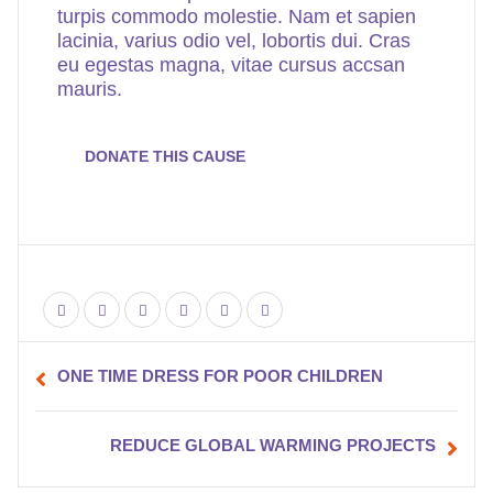
turpis commodo molestie. Nam et sapien
lacinia, varius odio vel, lobortis dui. Cras
eu egestas magna, vitae cursus accsan
mauris.
DONATE THIS CAUSE
ONE TIME DRESS FOR POOR CHILDREN
REDUCE GLOBAL WARMING PROJECTS