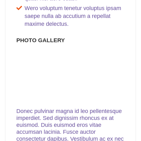
Wero voluptum tenetur voluptus ipsam
saepe nulla ab accutium a repellat
maxime delectus.
PHOTO GALLERY
Donec pulvinar magna id leo pellentesque
imperdiet. Sed dignissim rhoncus ex at
euismod. Duis euismod eros vitae
accumsan lacinia. Fusce auctor
consectetur dapibus. Vestibulum ac ex nec