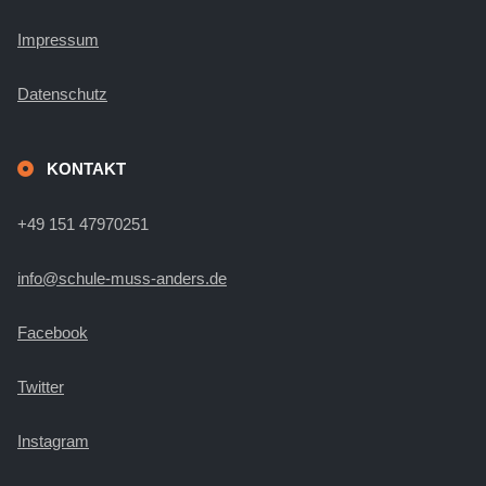
Impressum
Datenschutz
KONTAKT
+49 151 47970251
info@schule-muss-anders.de
Facebook
Twitter
Instagram