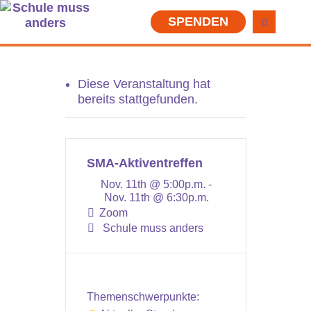
SPENDEN
Diese Veranstaltung hat
bereits stattgefunden.
SMA-Aktiventreffen
Nov. 11th @ 5:00p.m. -
Nov. 11th @ 6:30p.m.
Zoom
Schule muss anders
Themenschwerpunkte: