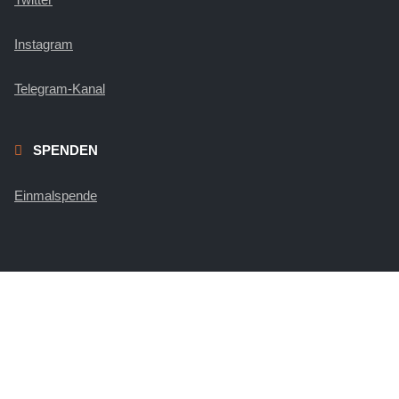
Instagram
Telegram-Kanal
SPENDEN
Einmalspende