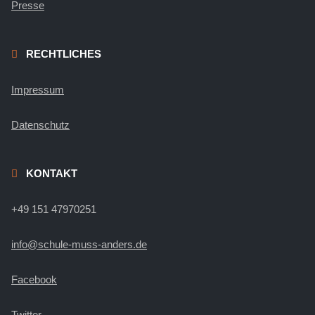
Presse
RECHTLICHES
Impressum
Datenschutz
KONTAKT
+49 151 47970251
info@schule-muss-anders.de
Facebook
Twitter