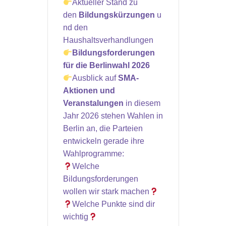
Aktueller Stand zu
den
Bildungskürzungen
u
nd den
Haushaltsverhandlungen
Bildungsforderungen
für die Berlinwahl 2026
Ausblick auf
SMA-
Aktionen und
Veranstalungen
in diesem
Jahr 2026 stehen Wahlen in
Berlin an, die Parteien
entwickeln gerade ihre
Wahlprogramme:
Welche
Bildungsforderungen
wollen wir stark machen
Welche Punkte sind dir
wichtig