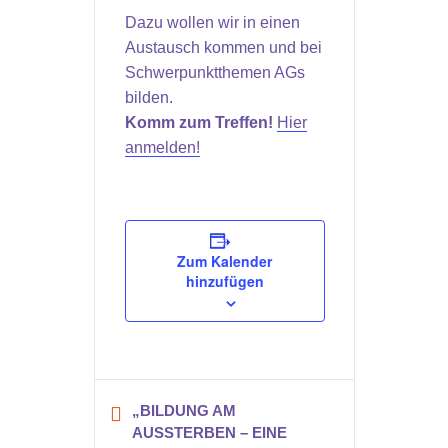
Dazu wollen wir in einen
Austausch kommen und bei
Schwerpunktthemen AGs
bilden.
Komm zum Treffen!
Hier
anmelden!
Zum Kalender
hinzufügen
„BILDUNG AM
AUSSTERBEN – EINE